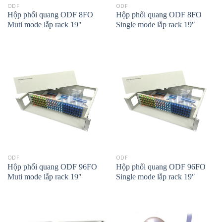
ODF
ODF
Hộp phối quang ODF 8FO
Hộp phối quang ODF 8FO
Muti mode lắp rack 19″
Single mode lắp rack 19″
ODF
ODF
Hộp phối quang ODF 96FO
Hộp phối quang ODF 96FO
Muti mode lắp rack 19″
Single mode lắp rack 19″