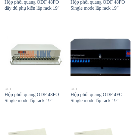
Hộp phối quang ODF 48FO
Hộp phối quang ODF 48FO
đầy đủ phụ kiện lắp rack 19″
Single mode lắp rack 19″
ODF
ODF
Hộp phối quang ODF 48FO
Hộp phối quang ODF 4FO
Single mode lắp rack 19″
Single mode lắp rack 19″