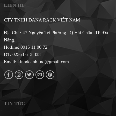
LIÊN HỆ
CTY TNHH DANA RACK VIỆT NAM
Địa Chỉ : 47 Nguyễn Tri Phương –Q.Hải Châu -TP. Đà
Nẵng.
Hotline:
0915 11 00 72
ĐT: 02363 613 333
Email:
kinhdoanh.tnq@gmail.com
TIN TỨC