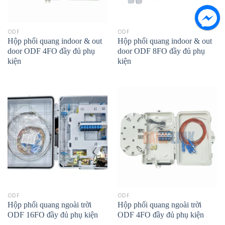
ODF
ODF
Hộp phối quang indoor & out
Hộp phối quang indoor & out
door ODF 4FO đầy đủ phụ
door ODF 8FO đầy đủ phụ
kiện
kiện
ODF
ODF
Hộp phối quang ngoài trời
Hộp phối quang ngoài trời
ODF 16FO đầy đủ phụ kiện
ODF 4FO đầy đủ phụ kiện