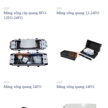
ODF
ODF
Măng xông cáp quang 8FO-
Măng xông quang 12-24FO
12FO-24FO
ODF
ODF
Măng xông quang 24FO
Măng xông quang 24FO