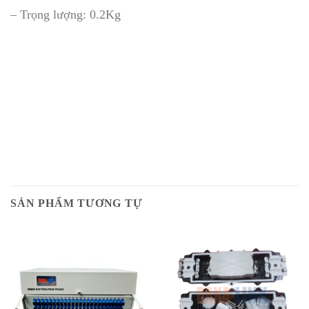
– Trọng lượng: 0.2Kg
SẢN PHẨM TƯƠNG TỰ