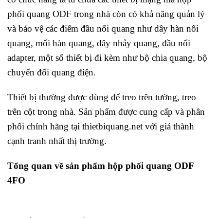
phối quang ODF trong nhà còn có khả năng quản lý
và bảo vệ các điểm đầu nối quang như dây hàn nối
quang, mối hàn quang, dây nhảy quang, đầu nối
adapter, một số thiết bị đi kèm như bộ chia quang, bộ
chuyển đổi quang điện.
Thiết bị thường được dùng để treo trên tường, treo
trên cột trong nhà. Sản phẩm được cung cấp và phân
phối chính hãng tại thietbiquang.net với giá thành
cạnh tranh nhất thị trường.
Tổng quan về sản phẩm hộp phối quang ODF
4FO