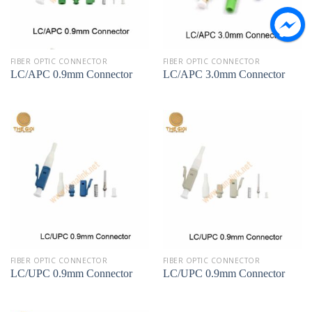
FIBER OPTIC CONNECTOR
FIBER OPTIC CONNECTOR
LC/APC 0.9mm Connector
LC/APC 3.0mm Connector
FIBER OPTIC CONNECTOR
FIBER OPTIC CONNECTOR
LC/UPC 0.9mm Connector
LC/UPC 0.9mm Connector