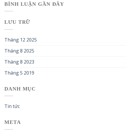
BÌNH LUẬN GẦN ĐÂY
LƯU TRỮ
Tháng 12 2025
Tháng 8 2025
Tháng 8 2023
Tháng 5 2019
DANH MỤC
Tin tức
META