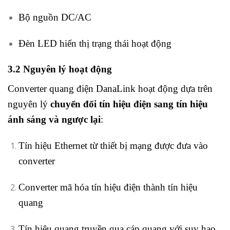
Bộ nguồn DC/AC
Đèn LED hiển thị trạng thái hoạt động
3.2 Nguyên lý hoạt động
Converter quang điện DanaLink hoạt động dựa trên
nguyên lý
chuyển đổi tín hiệu điện sang tín hiệu
ánh sáng và ngược lại
:
Tín hiệu Ethernet từ thiết bị mạng được đưa vào
converter
Converter mã hóa tín hiệu điện thành tín hiệu
quang
Tín hiệu quang truyền qua cáp quang với suy hao