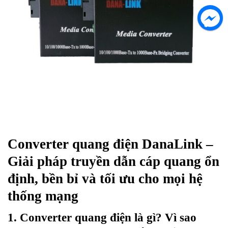
Converter quang điện DanaLink
–
Giải pháp truyền dẫn cáp quang ổn
định, bền bỉ và tối ưu cho mọi hệ
thống mạng
1. Converter quang điện là gì? Vì sao