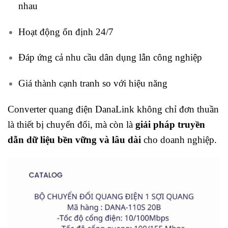
nhau
Hoạt động ổn định 24/7
Đáp ứng cả nhu cầu dân dụng lẫn công nghiệp
Giá thành cạnh tranh so với hiệu năng
Converter quang điện DanaLink không chỉ đơn thuần
là thiết bị chuyển đổi, mà còn là
giải pháp truyền
dẫn dữ liệu bền vững và lâu dài
cho doanh nghiệp.