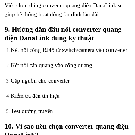
Việc chọn đúng converter quang điện DanaLink sẽ
giúp hệ thống hoạt động ổn định lâu dài.
9. Hướng dẫn đấu nối converter quang
điện DanaLink đúng kỹ thuật
Kết nối cổng RJ45 từ switch/camera vào converter
Kết nối cáp quang vào cổng quang
Cấp nguồn cho converter
Kiểm tra đèn tín hiệu
Test đường truyền
10. Vì sao nên chọn converter quang điện
DanaLink?