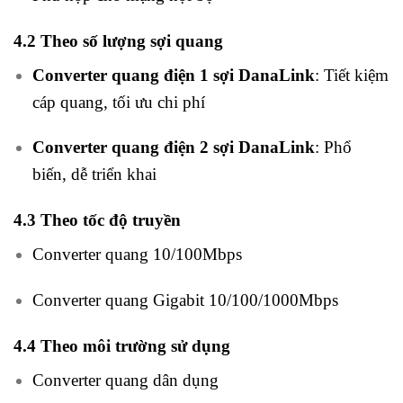
4.2 Theo số lượng sợi quang
Converter quang điện 1 sợi DanaLink
: Tiết kiệm
cáp quang, tối ưu chi phí
Converter quang điện 2 sợi DanaLink
: Phổ
biến, dễ triển khai
4.3 Theo tốc độ truyền
Converter quang 10/100Mbps
Converter quang Gigabit 10/100/1000Mbps
4.4 Theo môi trường sử dụng
Converter quang dân dụng