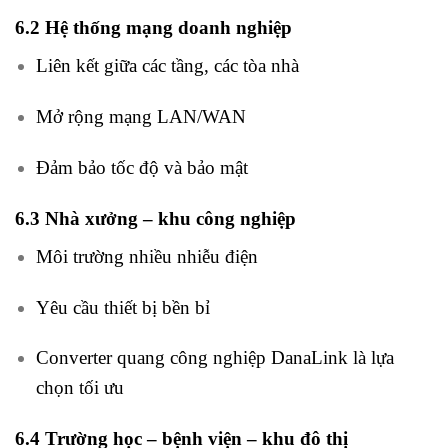
6.2 Hệ thống mạng doanh nghiệp
Liên kết giữa các tầng, các tòa nhà
Mở rộng mạng LAN/WAN
Đảm bảo tốc độ và bảo mật
6.3 Nhà xưởng – khu công nghiệp
Môi trường nhiều nhiễu điện
Yêu cầu thiết bị bền bỉ
Converter quang công nghiệp DanaLink là lựa
chọn tối ưu
6.4 Trường học – bệnh viện – khu đô thị