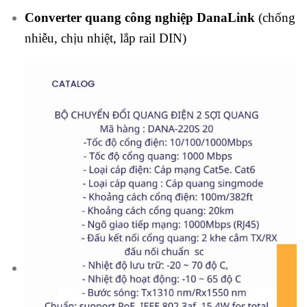
Converter quang công nghiệp DanaLink
(chống
nhiễu, chịu nhiệt, lắp rail DIN)