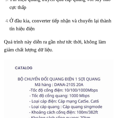
cực thấp
Ở đầu kia, converter tiếp nhận và chuyển lại thành
tín hiệu điện
Quá trình này diễn ra gần như tức thời, không làm
giảm chất lượng dữ liệu.