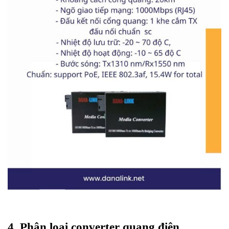
4. Phân loại converter quang điện