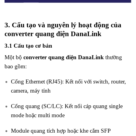
3. Cấu tạo và nguyên lý hoạt động của
converter quang điện DanaLink
3.1 Cấu tạo cơ bản
Một bộ
converter quang điện DanaLink
thường
bao gồm:
Cổng Ethernet (RJ45): Kết nối với switch, router,
camera, máy tính
Cổng quang (SC/LC): Kết nối cáp quang single
mode hoặc multi mode
Module quang tích hợp hoặc khe cắm SFP