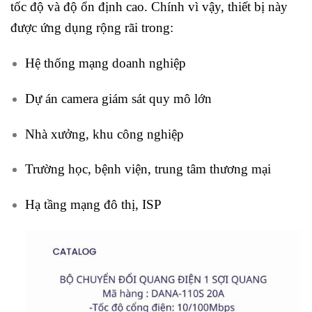
tốc độ và độ ổn định cao. Chính vì vậy, thiết bị này
được ứng dụng rộng rãi trong:
Hệ thống mạng doanh nghiệp
Dự án camera giám sát quy mô lớn
Nhà xưởng, khu công nghiệp
Trường học, bệnh viện, trung tâm thương mại
Hạ tầng mạng đô thị, ISP