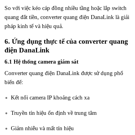
So với việc kéo cáp đồng nhiều tầng hoặc lắp switch
quang đắt tiền, converter quang điện DanaLink là giải
pháp kinh tế và hiệu quả.
6. Ứng dụng thực tế của converter quang
điện DanaLink
6.1 Hệ thống camera giám sát
Converter quang điện DanaLink được sử dụng phổ
biến để:
Kết nối camera IP khoảng cách xa
Truyền tín hiệu ổn định về trung tâm
Giảm nhiễu và mất tín hiệu