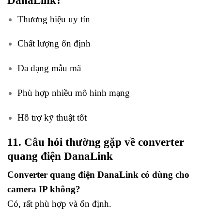
Thương hiệu uy tín
Chất lượng ổn định
Đa dạng mẫu mã
Phù hợp nhiều mô hình mạng
Hỗ trợ kỹ thuật tốt
11. Câu hỏi thường gặp về converter
quang điện DanaLink
Converter quang điện DanaLink có dùng cho
camera IP không?
Có, rất phù hợp và ổn định.