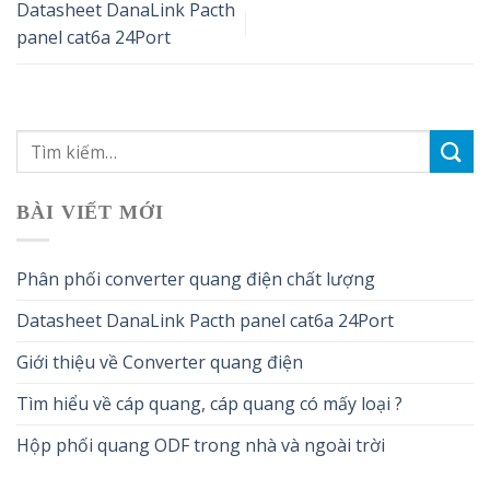
Datasheet DanaLink Pacth
panel cat6a 24Port
BÀI VIẾT MỚI
Phân phối converter quang điện chất lượng
Datasheet DanaLink Pacth panel cat6a 24Port
Giới thiệu về Converter quang điện
Tìm hiểu về cáp quang, cáp quang có mấy loại ?
Hộp phối quang ODF trong nhà và ngoài trời