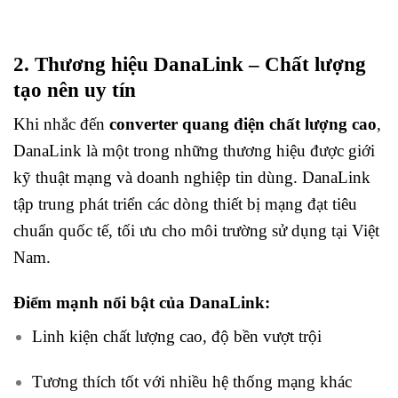
2. Thương hiệu DanaLink – Chất lượng
tạo nên uy tín
Khi nhắc đến
converter quang điện chất lượng cao
,
DanaLink là một trong những thương hiệu được giới
kỹ thuật mạng và doanh nghiệp tin dùng. DanaLink
tập trung phát triển các dòng thiết bị mạng đạt tiêu
chuẩn quốc tế, tối ưu cho môi trường sử dụng tại Việt
Nam.
Điểm mạnh nổi bật của DanaLink:
Linh kiện chất lượng cao, độ bền vượt trội
Tương thích tốt với nhiều hệ thống mạng khác