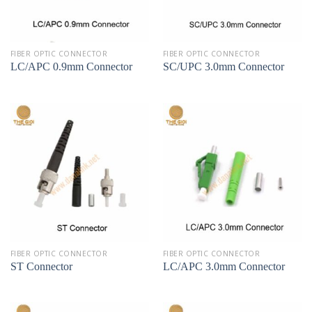
FIBER OPTIC CONNECTOR
FIBER OPTIC CONNECTOR
LC/APC 0.9mm Connector
SC/UPC 3.0mm Connector
FIBER OPTIC CONNECTOR
FIBER OPTIC CONNECTOR
ST Connector
LC/APC 3.0mm Connector