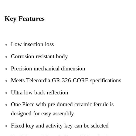
Key Features
Low insertion loss
Corrosion resistant body
Precision mechanical dimension
Meets Telecordia-GR-326-CORE specifications
Ultra low back reflection
One Piece with pre-domed ceramic ferrule is
designed for easy assembly
Fixed key and activity key can be selected