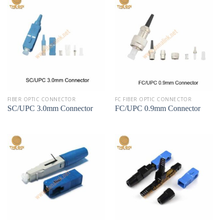
FIBER OPTIC CONNECTOR
FC FIBER OPTIC CONNECTOR
SC/UPC 3.0mm Connector
FC/UPC 0.9mm Connector