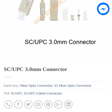
SC/UPC 3.0mm Connector
Danh mục:
Fiber Optic Connector
,
SC Fiber Optic Connector
Thẻ:
SC/UPC
,
SC/UPC 3.0mm Connector