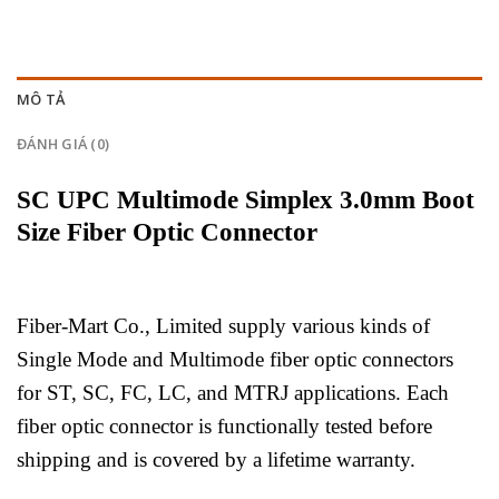
MÔ TẢ
ĐÁNH GIÁ (0)
SC UPC Multimode Simplex 3.0mm Boot
Size Fiber Optic Connector
Fiber-Mart Co., Limited supply various kinds of
Single Mode and Multimode fiber optic connectors
for ST, SC, FC, LC, and MTRJ applications. Each
fiber optic connector is functionally tested before
shipping and is covered by a lifetime warranty.