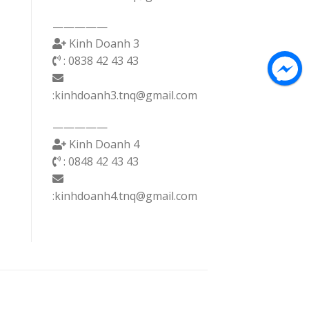
—————
Kinh Doanh 3
: 0838 42 43 43
:kinhdoanh3.tnq@gmail.com
—————
Kinh Doanh 4
: 0848 42 43 43
:kinhdoanh4.tnq@gmail.com