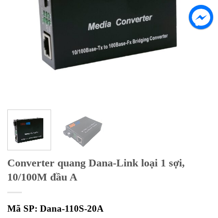
Converter quang Dana-Link loại 1 sợi,
10/100M đầu A
Mã SP: Dana-110S-20A