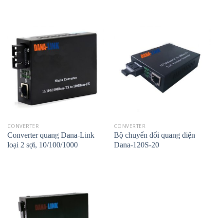
CONVERTER
CONVERTER
Converter quang Dana-Link
Bộ chuyển đổi quang điện
loại 2 sợi, 10/100/1000
Dana-120S-20