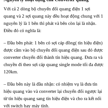
Với cả 2 dòng bộ chuyển đổi quang điện 1 sợi
quang và 2 sợi quang này đều hoạt động chung với 1
nguyên lý là 1 bên thì phát và bên còn lại là nhận.
Điều đó có nghĩa là:
– Đầu bên phát: 1 bên có sợi cáp đồng( tín hiệu điện)
được cắm vào bộ chuyển đổi quang điện sau đó được
converter chuyển đổi thành tín hiệu quang. Đưa ra và
chuyền đi theo sợi cáp quang single mode tối đa được
120km.
– Đầu bên này là đầu nhận: có nhiệm vụ là đưa tín
hiệu quang vào và converter lại chuyển đổi ngược lại
từ tín hiệu quang sang tín hiệu điện và cho ra kết nối
với switch hay máy tính.