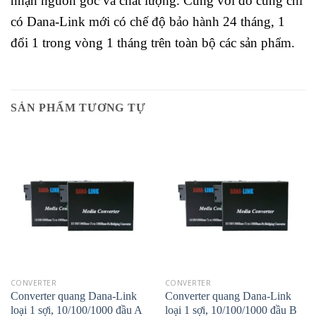
nhận nguồn gốc và chất lượng. Cùng với đó cũng chỉ
có Dana-Link mới có chế độ bảo hành 24 tháng, 1
đổi 1 trong vòng 1 tháng trên toàn bộ các sản phẩm.
SẢN PHẨM TƯƠNG TỰ
CONVERTER
CONVERTER
Converter quang Dana-Link
Converter quang Dana-Link
loại 1 sợi, 10/100/1000 đầu A
loại 1 sợi, 10/100/1000 đầu B