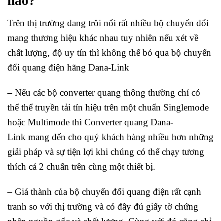
nào?
Trên thị trường đang trôi nổi rất nhiều bộ chuyển đổi
mang thương hiệu khác nhau tuy nhiên nếu xét về
chất lượng, độ uy tín thì không thể bỏ qua bộ chuyển
đổi quang điện hãng Dana-Link
– Nếu các bộ converter quang thông thường chỉ có
thể thể truyền tải tín hiệu trên một chuẩn Singlemode
hoặc Multimode thì Converter quang Dana-
Link mang đến cho quý khách hàng nhiều hơn những
giải pháp và sự tiện lợi khi chúng có thể chạy tương
thích cả 2 chuẩn trên cùng một thiết bị.
– Giá thành của bộ chuyển đổi quang điện rất cạnh
tranh so với thị trường và có đầy đủ giấy tờ chứng