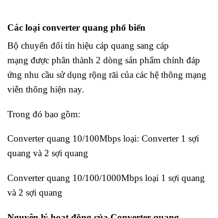
Các loại converter quang phổ biến
Bộ chuyển đổi tín hiệu cáp quang sang cáp
mạng được phân thành 2 dòng sản phẩm chính đáp
ứng nhu cầu sử dụng rộng rãi của các hệ thông mạng
viễn thông hiện nay.
Trong đó bao gồm:
Converter quang 10/100Mbps loại: Converter 1 sợi
quang và 2 sợi quang
Converter quang 10/100/1000Mbps loại 1 sợi quang
và 2 sợi quang
Nguyên lý hoạt động của Converter quang