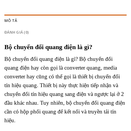
MÔ TẢ
ĐÁNH GIÁ (0)
Bộ chuyển đổi quang điện là gì?
Bộ chuyển đổi quang điện là gì? Bộ chuyển đổi
quang điện hay còn gọi là converter quang, media
converter hay cũng có thể gọi là thiết bị chuyển đổi
tín hiệu quang. Thiết bị này thực hiện tiếp nhận và
chuyển đổi tín hiệu quang sang điện và ngược lại ở 2
đầu khác nhau. Tuy nhiên, bộ chuyển đổi quang điện
cần có hộp phối quang để kết nối và truyền tải tín
hiệu.