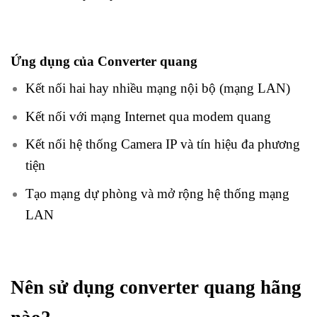
Ứng dụng của Converter quang
Kết nối hai hay nhiều mạng nội bộ (mạng LAN)
Kết nối với mạng Internet qua modem quang
Kết nối hệ thống Camera IP và tín hiệu đa phương
tiện
Tạo mạng dự phòng và mở rộng hệ thống mạng
LAN
Nên sử dụng converter quang hãng